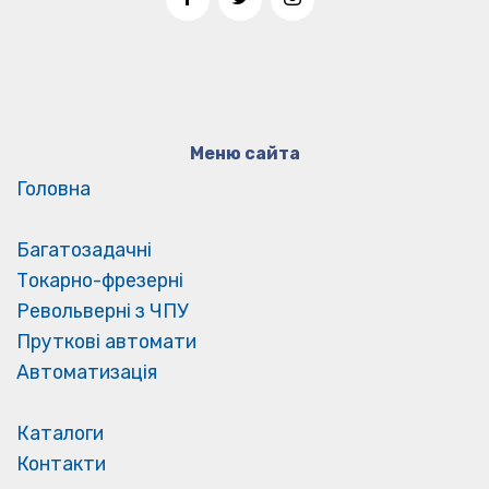
Меню сайта
Головна
Багатозадачні
Токарно-фрезерні
Револьверні з ЧПУ
Пруткові автомати
Автоматизація
Каталоги
Контакти