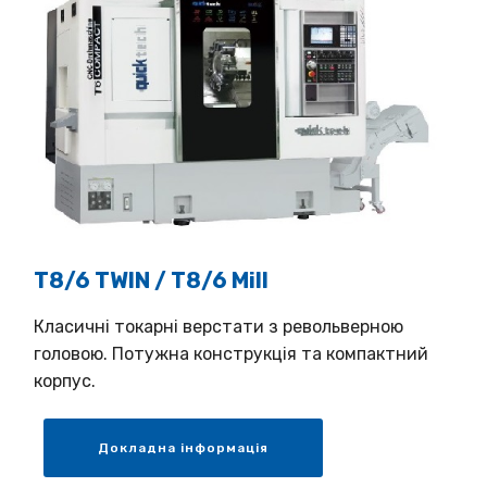
T8/6 TWIN / T8/6 Mill
Класичні токарні верстати з револьверною
головою. Потужна конструкція та компактний
корпус.
Докладна інформація