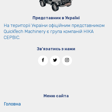
Представник в Україні
На території України офіційним представником
QuickTech Machinery є група компаній НІКА
СЕРВІС.
Зв'язатись з нами
Меню сайта
Головна