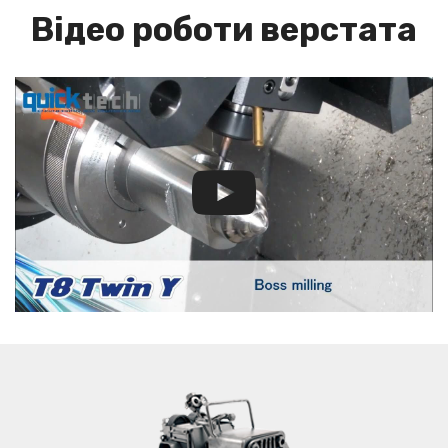
Відео роботи верстата