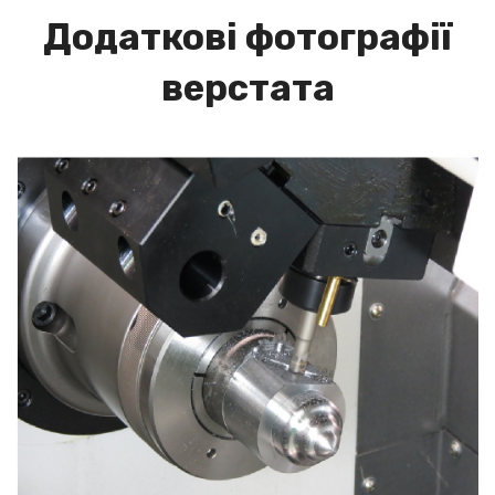
Додаткові фотографії
верстата