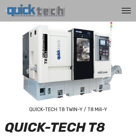
QUICK-TECH T8 TWIN-Y / T8 Mill-Y
QUICK-TECH T8