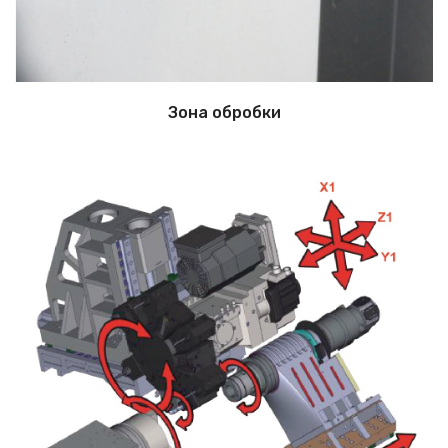
Зона обробки